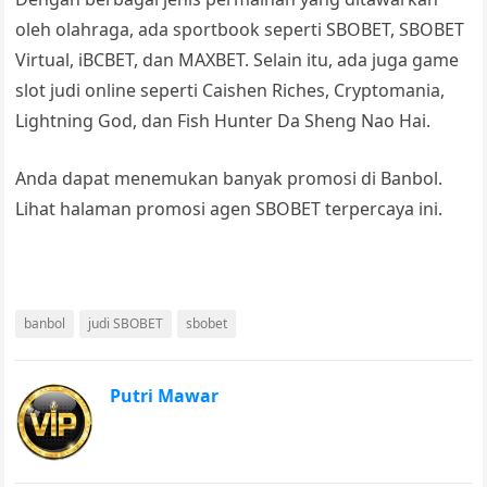
oleh olahraga, ada sportbook seperti SBOBET, SBOBET
Virtual, iBCBET, dan MAXBET. Selain itu, ada juga game
slot judi online seperti Caishen Riches, Cryptomania,
Lightning God, dan Fish Hunter Da Sheng Nao Hai.
Anda dapat menemukan banyak promosi di Banbol.
Lihat halaman promosi agen SBOBET terpercaya ini.
banbol
judi SBOBET
sbobet
Putri Mawar