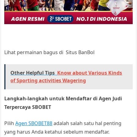
Lihat permainan bagus di Situs BanBol
Other Helpful Tips
Know about Various Kinds
of Sporting activities Wagering
Langkah-langkah untuk Mendaftar di Agen Judi
Terpercaya SBOBET
Pilih
Agen SBOBET88
adalah salah satu hal penting
yang harus Anda ketahui sebelum mendaftar.