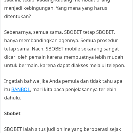
menjadi kebingungan. Yang mana yang harus
ditentukan?
Sebenarnya, semua sama. SBOBET tetap SBOBET,
hanya membandingkan agennya. Semua prosedur
tetap sama. Nach, SBOBET mobile sekarang sangat
dicari oleh pemain karena membuatnya lebih mudah
untuk bermain. karena dapat diakses melalui telepon.
Ingatlah bahwa jika Anda pemula dan tidak tahu apa
itu
BANBOL
, mari kita baca penjelasannya terlebih
dahulu.
Sbobet
SBOBET ialah situs judi online yang beroperasi sejak