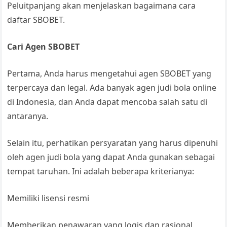
Peluitpanjang akan menjelaskan bagaimana cara
daftar SBOBET.
Cari Agen SBOBET
Pertama, Anda harus mengetahui agen SBOBET yang
terpercaya dan legal. Ada banyak agen judi bola online
di Indonesia, dan Anda dapat mencoba salah satu di
antaranya.
Selain itu, perhatikan persyaratan yang harus dipenuhi
oleh agen judi bola yang dapat Anda gunakan sebagai
tempat taruhan. Ini adalah beberapa kriterianya:
Memiliki lisensi resmi
Memberikan penawaran yang logis dan rasional