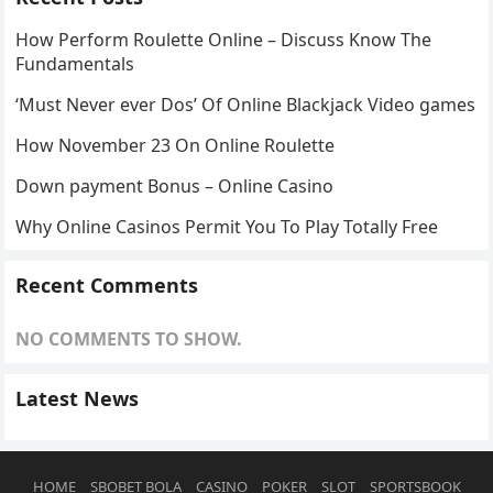
How Perform Roulette Online – Discuss Know The
Fundamentals
‘Must Never ever Dos’ Of Online Blackjack Video games
How November 23 On Online Roulette
Down payment Bonus – Online Casino
Why Online Casinos Permit You To Play Totally Free
Recent Comments
NO COMMENTS TO SHOW.
Latest News
HOME
SBOBET BOLA
CASINO
POKER
SLOT
SPORTSBOOK