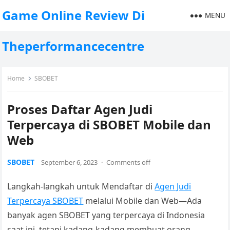
Game Online Review Di
MENU
Theperformancecentre
Home
SBOBET
Proses Daftar Agen Judi
Terpercaya di SBOBET Mobile dan
Web
SBOBET
September 6, 2023
·
Comments off
Langkah-langkah untuk Mendaftar di
Agen Judi
Terpercaya SBOBET
melalui Mobile dan Web—Ada
banyak agen SBOBET yang terpercaya di Indonesia
saat ini, tetapi kadang-kadang membuat orang